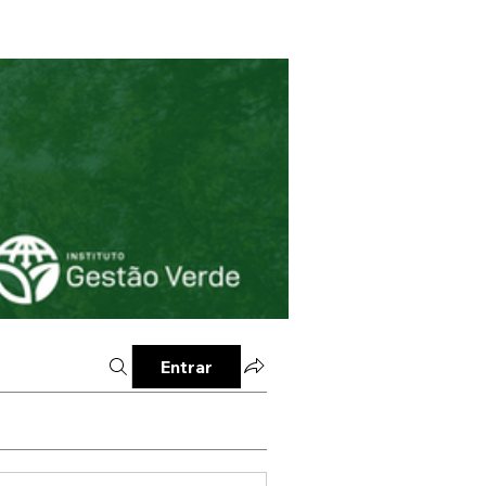
Entrar