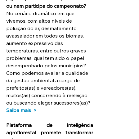
ou nem participa do campeonato?
No cenário dramático em que 
vivemos, com altos níveis de 
poluição do ar, desmatamento 
avassalador em todos os biomas, 
aumento expressivo das 
temperaturas, entre outros graves 
problemas, qual tem sido o papel 
desempenhado pelos municípios? 
Como podemos avaliar a qualidade 
da gestão ambiental a cargo de 
prefeitos(as) e vereadores(as), 
muitos(as) concorrendo à reeleição 
ou buscando eleger sucessores(as)?
Saiba mais  >
Plataforma de inteligência 
agroflorestal promete transformar 