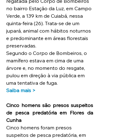
regatada pelo Corpo de Bombeiros 
no bairro Estação da Luz, em Campo 
Verde, a 139 km de Cuiabá, nessa 
quinta-feira (26). Trata-se de um 
jupará, animal com hábitos noturnos 
e predominante em áreas florestais 
preservadas.
Segundo o Corpo de Bombeiros, o 
mamífero estava em cima de uma 
árvore e, no momento do resgate, 
pulou em direção à via pública em 
uma tentativa de fuga.
Saiba mais >
Cinco homens são presos suspeitos 
de pesca predatória em Flores da 
Cunha
Cinco homens foram presos 
suspeitos de pesca predatória, em 