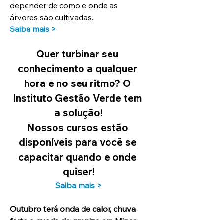
depender de como e onde as 
árvores são cultivadas.
Saiba mais >
Quer turbinar seu 
conhecimento a qualquer 
hora e no seu ritmo? O 
Instituto Gestão Verde tem 
a solução!
Nossos cursos estão 
disponíveis para você se 
capacitar quando e onde 
quiser!
Saiba mais >
Outubro terá onda de calor, chuva 