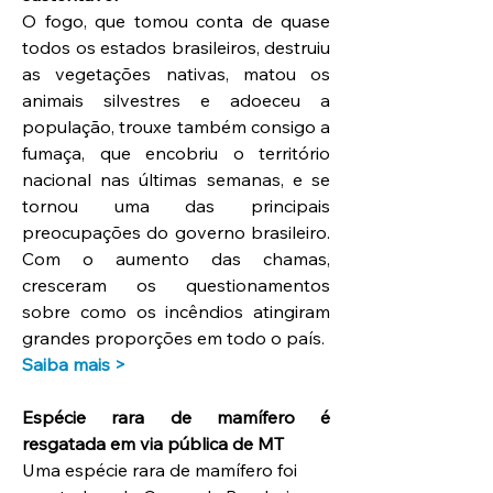
O fogo, que tomou conta de quase 
todos os estados brasileiros, destruiu 
as vegetações nativas, matou os 
animais silvestres e adoeceu a 
população, trouxe também consigo a 
fumaça, que encobriu o território 
nacional nas últimas semanas, e se 
tornou uma das principais 
preocupações do governo brasileiro. 
Com o aumento das chamas, 
cresceram os questionamentos 
sobre como os incêndios atingiram 
grandes proporções em todo o país.
Saiba mais >
Espécie rara de mamífero é 
resgatada em via pública de MT
Uma espécie rara de mamífero foi 