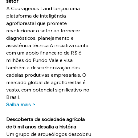
setor
A Courageous Land lançou uma 
plataforma de inteligência 
agroflorestal que promete 
revolucionar o setor ao fornecer 
diagnósticos, planejamento e 
assistência técnica.A iniciativa conta 
com um apoio financeiro de R$ 6 
milhões do Fundo Vale e visa 
também a descarbonização das 
cadeias produtivas empresariais. O 
mercado global de agroflorestas é 
vasto, com potencial significativo no 
Brasil. 
Saiba mais >
Descoberta de sociedade agrícola 
de 5 mil anos desafia a história
Um grupo de arqueólogos descobriu 