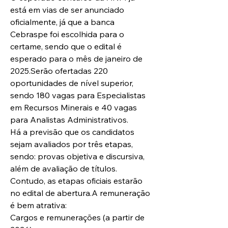
está em vias de ser anunciado 
oficialmente, já que a banca 
Cebraspe foi escolhida para o 
certame, sendo que o edital é 
esperado para o mês de janeiro de 
2025.Serão ofertadas 220 
oportunidades de nível superior, 
sendo 180 vagas para Especialistas 
em Recursos Minerais e 40 vagas 
para Analistas Administrativos.
Há a previsão que os candidatos 
sejam avaliados por três etapas, 
sendo: provas objetiva e discursiva, 
além de avaliação de títulos. 
Contudo, as etapas oficiais estarão 
no edital de abertura.A remuneração 
é bem atrativa:
Cargos e remunerações (a partir de 