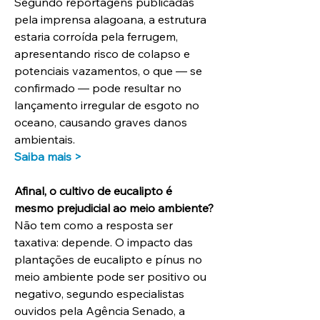
Segundo reportagens publicadas 
pela imprensa alagoana, a estrutura 
estaria corroída pela ferrugem, 
apresentando risco de colapso e 
potenciais vazamentos, o que — se 
confirmado — pode resultar no 
lançamento irregular de esgoto no 
oceano, causando graves danos 
ambientais.
Saiba mais >
Afinal, o cultivo de eucalipto é 
mesmo prejudicial ao meio ambiente?
Não tem como a resposta ser 
taxativa: depende. O impacto das 
plantações de eucalipto e pínus no 
meio ambiente pode ser positivo ou 
negativo, segundo especialistas 
ouvidos pela Agência Senado, a 