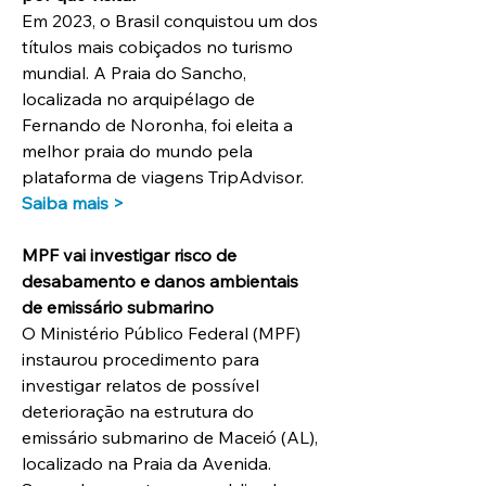
Em 2023, o Brasil conquistou um dos 
títulos mais cobiçados no turismo 
mundial. A Praia do Sancho, 
localizada no arquipélago de 
Fernando de Noronha, foi eleita a 
melhor praia do mundo pela 
plataforma de viagens TripAdvisor.
Saiba mais >
MPF vai investigar risco de 
desabamento e danos ambientais 
de emissário submarino
O Ministério Público Federal (MPF) 
instaurou procedimento para 
investigar relatos de possível 
deterioração na estrutura do 
emissário submarino de Maceió (AL), 
localizado na Praia da Avenida. 