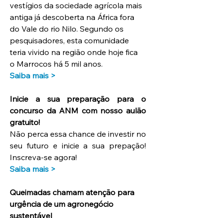
vestígios da sociedade agrícola mais 
antiga já descoberta na África fora 
do Vale do rio Nilo. Segundo os 
pesquisadores, esta comunidade 
teria vivido na região onde hoje fica 
o Marrocos há 5 mil anos.
Saiba mais >
Inicie a sua preparação para o 
concurso da ANM com nosso aulão 
gratuito!
Não perca essa chance de investir no 
seu futuro e inicie a sua prepação! 
Inscreva-se agora!
Saiba mais >
Queimadas chamam atenção para 
urgência de um agronegócio 
sustentável