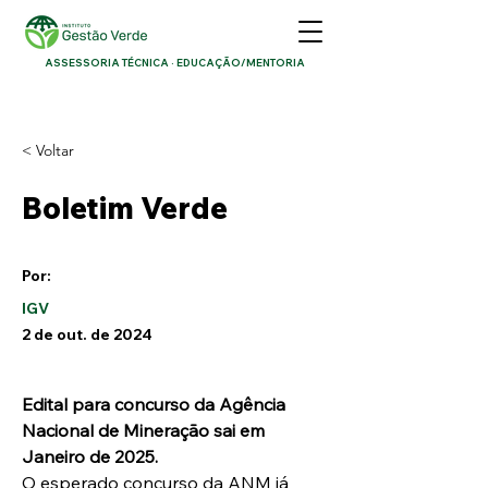
ASSESSORIA TÉCNICA · EDUCAÇÃO/MENTORIA
< Voltar
Boletim Verde
Por:
IGV
2 de out. de 2024
Edital para concurso da Agência 
Nacional de Mineração sai em 
Janeiro de 2025.
O esperado concurso da ANM já 