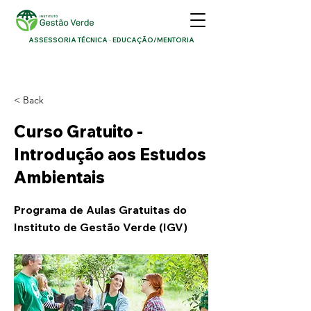
ASSESSORIA TÉCNICA · EDUCAÇÃO/MENTORIA
< Back
Curso Gratuito -
Introdução aos Estudos
Ambientais
Programa de Aulas Gratuitas do
Instituto de Gestão Verde (IGV)