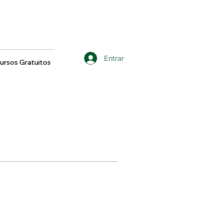
Entrar
ursos Gratuitos