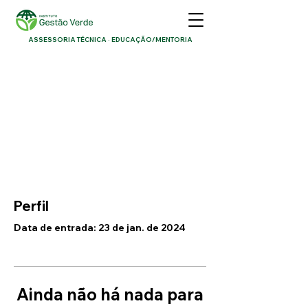
ASSESSORIA TÉCNICA · EDUCAÇÃO/MENTORIA
Perfil
Data de entrada: 23 de jan. de 2024
Ainda não há nada para