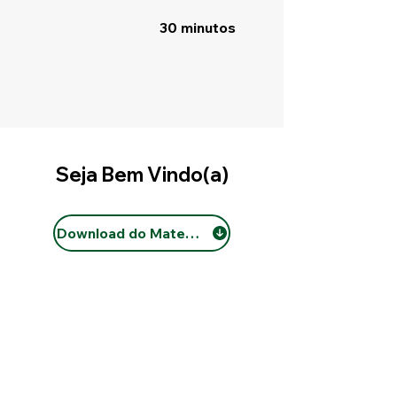
30 minutos
Seja Bem Vindo(a)
Download do Material