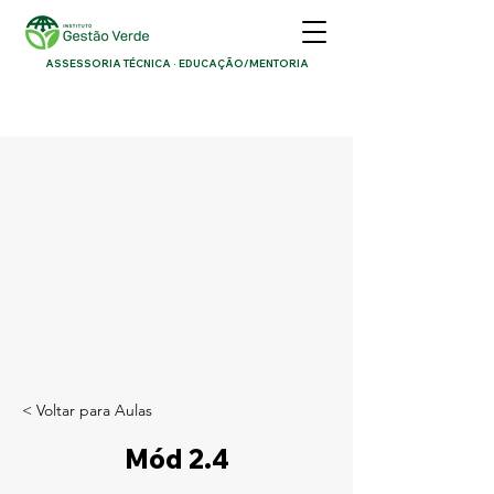
ASSESSORIA TÉCNICA · EDUCAÇÃO/MENTORIA
< Voltar para Aulas
Mód 2.4